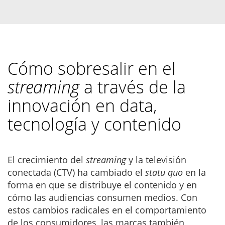
Cómo sobresalir en el
streaming
a través de la
innovación en data,
tecnología y contenido
El crecimiento del
streaming
y la televisión
conectada (CTV) ha cambiado el
statu quo
en la
forma en que se distribuye el contenido y en
cómo las audiencias consumen medios. Con
estos cambios radicales en el comportamiento
de los consumidores, las marcas también