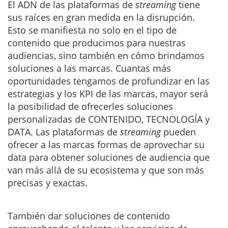
El ADN de las plataformas de
streaming
tiene
sus raíces en gran medida en la disrupción.
Esto se manifiesta no solo en el tipo de
contenido que producimos para nuestras
audiencias, sino también en cómo brindamos
soluciones a las marcas. Cuantas más
oportunidades tengamos de profundizar en las
estrategias y los KPI de las marcas, mayor será
la posibilidad de ofrecerles soluciones
personalizadas de CONTENIDO, TECNOLOGÍA y
DATA. Las plataformas de
streaming
pueden
ofrecer a las marcas formas de aprovechar su
data para obtener soluciones de audiencia que
van más allá de su ecosistema y que son más
precisas y exactas.
También dar soluciones de contenido