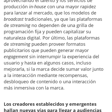
aprovechando el talento y los servicios de
producción
in-house
con una mayor rapidez
para lanzar al mercado, que los modelos de
broadcast
tradicionales, ya que las plataformas
de
streaming
no dependen de una grilla de
programación fija y pueden capitalizar su
naturaleza digital. Por último, las plataformas
de
streaming
pueden proveer formatos
publicitarios que pueden generar mayor
engagement
sin interrumpir la experiencia del
usuario y hasta en algunos casos, incluso
mejorarla, si la marca decide sumar valor junto
a la interacción mediante recompensas,
desbloqueo de contenido o una interacción
más inmersiva con la marca.
Los creadores establecidos y emergentes
hallan nuevas vías para llegar a audiencias