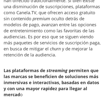
han ofrecido tradicionalmente. Si bien existe
una disminución de suscripciones, plataformas
como Canela.TV, que ofrecen acceso gratuito
sin contenido
premium
oculto detrás de
modelos de pago, avanzan entre las opciones
de entretenimiento como las favoritas de las
audiencias. Es por eso que se siguen viendo
más paquetes de servicios de suscripción paga,
en busca de mitigar el
churn
y de mejorar la
retención de la audiencia.
Las plataformas de
streaming
permiten que
las marcas se beneficien de soluciones más
inmersivas e interactivas, basadas en datos
y con una mayor rapidez para llegar al
mercad
o