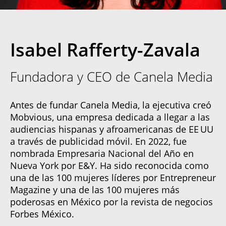
Isabel Rafferty-Zavala
Fundadora y CEO de Canela Media
Antes de fundar Canela Media, la ejecutiva creó
Mobvious, una empresa dedicada a llegar a las
audiencias hispanas y afroamericanas de EE UU
a través de publicidad móvil. En 2022, fue
nombrada Empresaria Nacional del Año en
Nueva York por E&Y. Ha sido reconocida como
una de las 100 mujeres líderes por Entrepreneur
Magazine y una de las 100 mujeres más
poderosas en México por la revista de negocios
Forbes México.