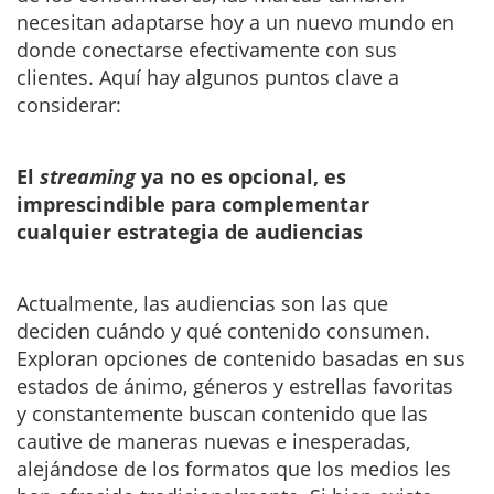
necesitan adaptarse hoy a un nuevo mundo en
donde conectarse efectivamente con sus
clientes. Aquí hay algunos puntos clave a
considerar:
El
streaming
ya no es opcional, es
imprescindible para complementar
cualquier estrategia de audiencias
Actualmente, las audiencias son las que
deciden cuándo y qué contenido consumen.
Exploran opciones de contenido basadas en sus
estados de ánimo, géneros y estrellas favoritas
y constantemente buscan contenido que las
cautive de maneras nuevas e inesperadas,
alejándose de los formatos que los medios les