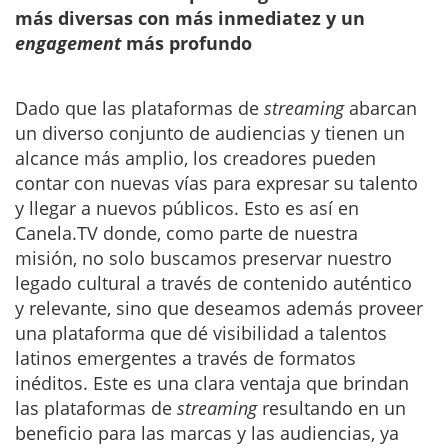
más diversas con más inmediatez y un
engagement
más profundo
Dado que las plataformas de
streaming
abarcan
un diverso conjunto de audiencias y tienen un
alcance más amplio, los creadores pueden
contar con nuevas vías para expresar su talento
y llegar a nuevos públicos. Esto es así en
Canela.TV donde, como parte de nuestra
misión, no solo buscamos preservar nuestro
legado cultural a través de contenido auténtico
y relevante, sino que deseamos además proveer
una plataforma que dé visibilidad a talentos
latinos emergentes a través de formatos
inéditos. Este es una clara ventaja que brindan
las plataformas de
streaming
resultando en un
beneficio para las marcas y las audiencias, ya