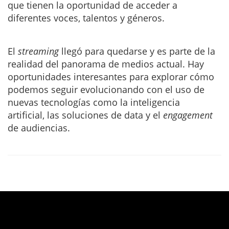
que tienen la oportunidad de acceder a
diferentes voces, talentos y géneros.
El
streaming
llegó para quedarse y es parte de la
realidad del panorama de medios actual. Hay
oportunidades interesantes para explorar cómo
podemos seguir evolucionando con el uso de
nuevas tecnologías como la inteligencia
artificial, las soluciones de data y el
engagement
de audiencias.