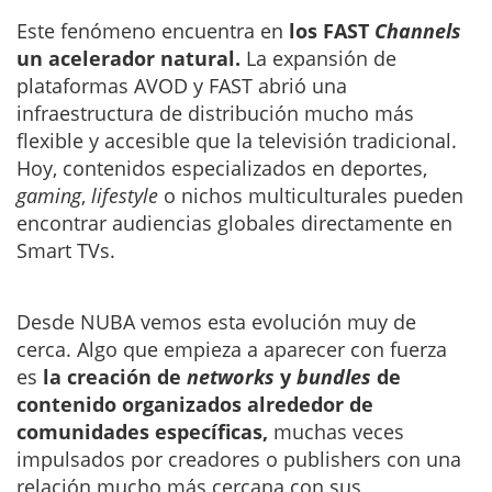
Este fenómeno encuentra en
los FAST
Channels
un acelerador natural.
La expansión de
plataformas AVOD y FAST abrió una
infraestructura de distribución mucho más
flexible y accesible que la televisión tradicional.
Hoy, contenidos especializados en deportes,
gaming
,
lifestyle
o nichos multiculturales pueden
encontrar audiencias globales directamente en
Smart TVs.
Desde NUBA vemos esta evolución muy de
cerca. Algo que empieza a aparecer con fuerza
es
la creación de
networks
y
bundles
de
contenido organizados alrededor de
comunidades específicas,
muchas veces
impulsados por creadores o publishers con una
relación mucho más cercana con sus