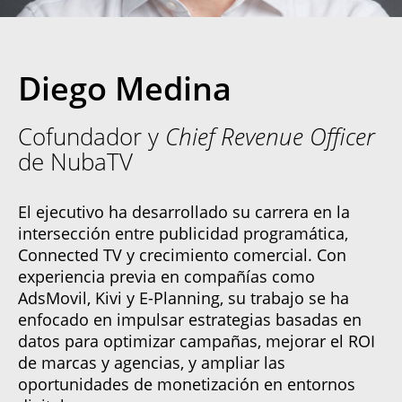
Diego Medina
Cofundador y
Chief Revenue Officer
de NubaTV
El ejecutivo ha desarrollado su carrera en la
intersección entre publicidad programática,
Connected TV y crecimiento comercial. Con
experiencia previa en compañías como
AdsMovil, Kivi y E-Planning, su trabajo se ha
enfocado en impulsar estrategias basadas en
datos para optimizar campañas, mejorar el ROI
de marcas y agencias, y ampliar las
oportunidades de monetización en entornos