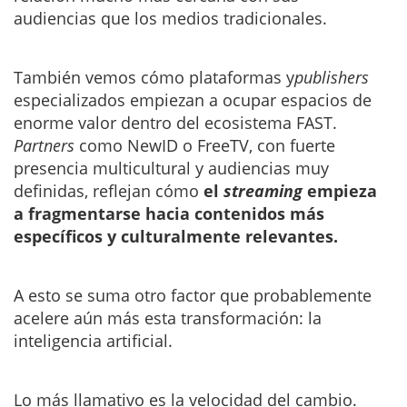
audiencias que los medios tradicionales.
También vemos cómo plataformas y
publishers
especializados empiezan a ocupar espacios de
enorme valor dentro del ecosistema FAST.
Partners
como NewID o FreeTV, con fuerte
presencia multicultural y audiencias muy
definidas, reflejan cómo
el
streaming
empieza
a fragmentarse hacia contenidos más
específicos y culturalmente relevantes.
A esto se suma otro factor que probablemente
acelere aún más esta transformación: la
inteligencia artificial.
Lo más llamativo es la velocidad del cambio.