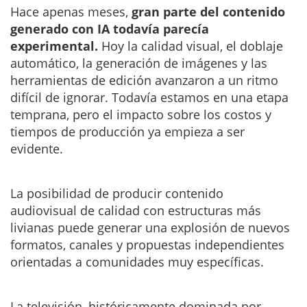
Hace apenas meses,
gran parte del contenido
generado con IA todavía parecía
experimental.
Hoy la calidad visual, el doblaje
automático, la generación de imágenes y las
herramientas de edición avanzaron a un ritmo
difícil de ignorar. Todavía estamos en una etapa
temprana, pero el impacto sobre los costos y
tiempos de producción ya empieza a ser
evidente.
La posibilidad de producir contenido
audiovisual de calidad con estructuras más
livianas puede generar una explosión de nuevos
formatos, canales y propuestas independientes
orientadas a comunidades muy específicas.
La televisión, históricamente dominada por