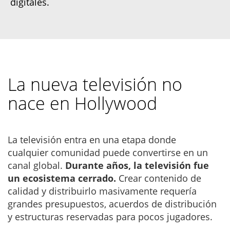
digitales.
La nueva televisión no
nace en Hollywood
La televisión entra en una etapa donde
cualquier comunidad puede convertirse en un
canal global.
Durante años, la televisión fue
un ecosistema cerrado.
Crear contenido de
calidad y distribuirlo masivamente requería
grandes presupuestos, acuerdos de distribución
y estructuras reservadas para pocos jugadores.