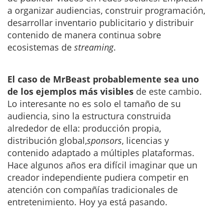
a organizar audiencias, construir programación,
desarrollar inventario publicitario y distribuir
contenido de manera continua sobre
ecosistemas de
streaming
.
El caso de MrBeast probablemente sea uno
de los ejemplos más visibles
de este cambio.
Lo interesante no es solo el tamaño de su
audiencia, sino la estructura construida
alrededor de ella: producción propia,
distribución global,
sponsors
, licencias y
contenido adaptado a múltiples plataformas.
Hace algunos años era difícil imaginar que un
creador independiente pudiera competir en
atención con compañías tradicionales de
entretenimiento. Hoy ya está pasando.