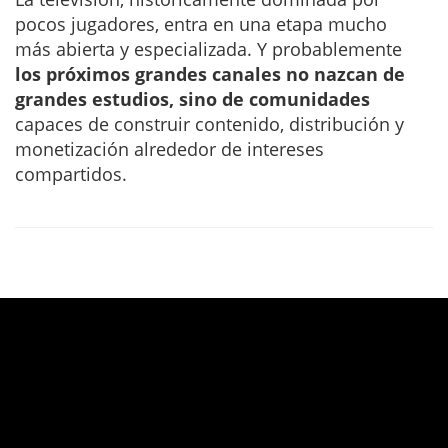
pocos jugadores, entra en una etapa mucho
más abierta y especializada. Y probablemente
los próximos grandes canales no nazcan de
grandes estudios, sino de comunidades
capaces de construir contenido, distribución y
monetización alrededor de intereses
compartidos.