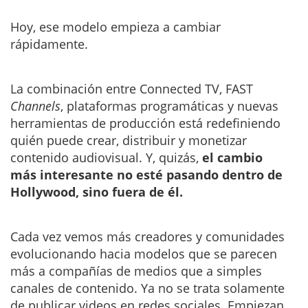
Hoy, ese modelo empieza a cambiar
rápidamente.
La combinación entre Connected TV, FAST
Channels
, plataformas programáticas y nuevas
herramientas de producción está redefiniendo
quién puede crear, distribuir y monetizar
contenido audiovisual. Y, quizás,
el cambio
más interesante no esté pasando dentro de
Hollywood, sino fuera de él.
Cada vez vemos más creadores y comunidades
evolucionando hacia modelos que se parecen
más a compañías de medios que a simples
canales de contenido. Ya no se trata solamente
de publicar videos en redes sociales. Empiezan