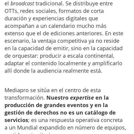
el
broadcast
tradicional. Se distribuye entre
OTTs, redes sociales, formatos de corta
duración y experiencias digitales que
acompañan a un calendario mucho más
extenso que el de ediciones anteriores. En este
escenario, la ventaja competitiva ya no reside
en la capacidad de emitir, sino en la capacidad
de orquestar: producir a escala continental,
adaptar el contenido localmente y amplificarlo
allí donde la audiencia realmente está.
Mediapro se sitúa en el centro de esta
transformación.
Nuestro
expertise
en la
producción de grandes eventos y en la
gestión de derechos no es un catálogo de
servicios
; es una respuesta operativa concreta
a un Mundial expandido en número de equipos,