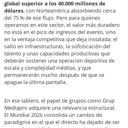
global superior a los 40.000 millones de
dólares
, con Norteamérica absorbiendo cerca
del 75 % de ese flujo. Pero para quienes
operamos en este sector, el valor más duradero
no está en el pico de ingresos del evento, sino
en la ventaja competitiva que deja instalada: el
salto en infraestructuras, la sofisticación del
talento y unas capacidades productivas que
deberán sostener una operación deportiva de
escala y complejidad inéditas, y que
permanecerán mucho después de que se
apague la última pantalla.
En ese tablero, el papel de grupos como Grup
Mediapro adquiere una relevancia estructural.
El Mundial 2026 consolida un cambio de
paradigma en el que el directo ha dejado de ser