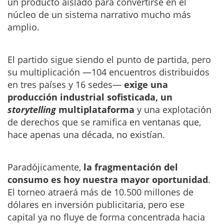
un producto aislado para convertirse en el
núcleo de un sistema narrativo mucho más
amplio.
El partido sigue siendo el punto de partida, pero
su multiplicación —104 encuentros distribuidos
en tres países y 16 sedes—
exige una
producción industrial sofisticada, un
storytelling
multiplataforma
y una explotación
de derechos que se ramifica en ventanas que,
hace apenas una década, no existían.
Paradójicamente,
la fragmentación del
consumo es hoy nuestra mayor oportunidad
.
El torneo atraerá más de 10.500 millones de
dólares en inversión publicitaria, pero ese
capital ya no fluye de forma concentrada hacia