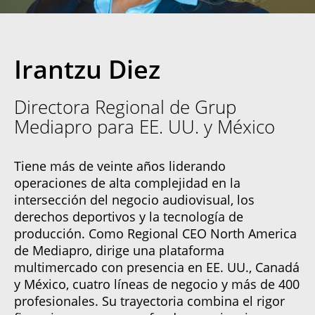
Irantzu Diez
Directora Regional de Grup
Mediapro para EE. UU. y México
Tiene más de veinte años liderando
operaciones de alta complejidad en la
intersección del negocio audiovisual, los
derechos deportivos y la tecnología de
producción. Como Regional CEO North America
de Mediapro, dirige una plataforma
multimercado con presencia en EE. UU., Canadá
y México, cuatro líneas de negocio y más de 400
profesionales. Su trayectoria combina el rigor