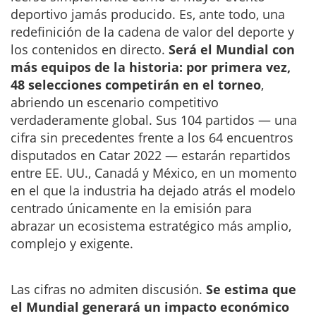
deportivo jamás producido. Es, ante todo, una
redefinición de la cadena de valor del deporte y
los contenidos en directo.
Será el Mundial con
más equipos de la historia: por primera vez,
48 selecciones competirán en el torneo
,
abriendo un escenario competitivo
verdaderamente global. Sus 104 partidos — una
cifra sin precedentes frente a los 64 encuentros
disputados en Catar 2022 — estarán repartidos
entre EE. UU., Canadá y México, en un momento
en el que la industria ha dejado atrás el modelo
centrado únicamente en la emisión para
abrazar un ecosistema estratégico más amplio,
complejo y exigente.
Las cifras no admiten discusión.
Se estima que
el Mundial generará un impacto económico