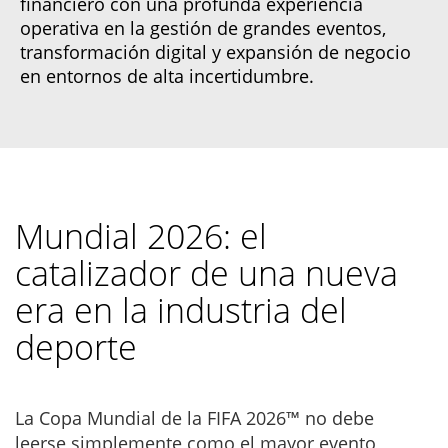
financiero con una profunda experiencia
operativa en la gestión de grandes eventos,
transformación digital y expansión de negocio
en entornos de alta incertidumbre.
Mundial 2026: el
catalizador de una nueva
era en la industria del
deporte
La Copa Mundial de la FIFA 2026™ no debe
leerse simplemente como el mayor evento