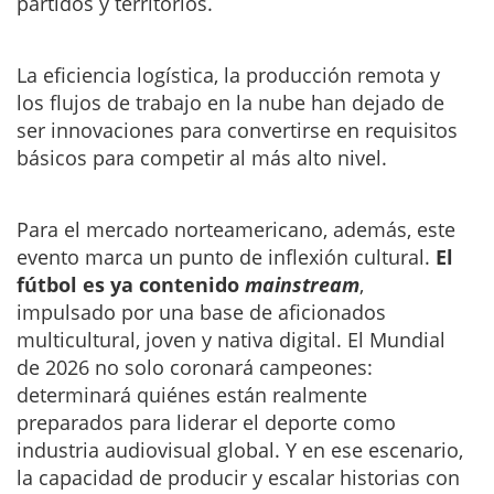
partidos y territorios.
La eficiencia logística, la producción remota y
los flujos de trabajo en la nube han dejado de
ser innovaciones para convertirse en requisitos
básicos para competir al más alto nivel.
Para el mercado norteamericano, además, este
evento marca un punto de inflexión cultural.
El
fútbol es ya contenido
mainstream
,
impulsado por una base de aficionados
multicultural, joven y nativa digital. El Mundial
de 2026 no solo coronará campeones:
determinará quiénes están realmente
preparados para liderar el deporte como
industria audiovisual global. Y en ese escenario,
la capacidad de producir y escalar historias con