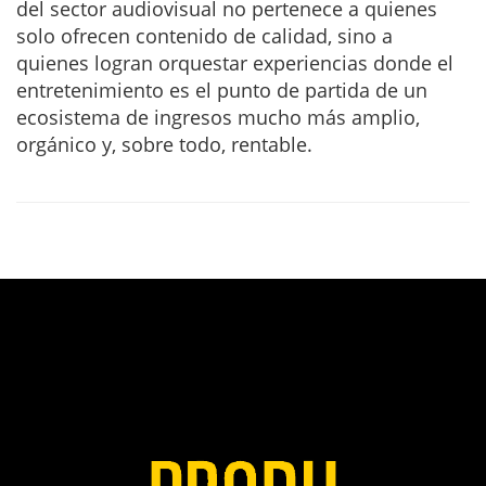
del sector audiovisual no pertenece a quienes
solo ofrecen contenido de calidad, sino a
quienes logran orquestar experiencias donde el
entretenimiento es el punto de partida de un
ecosistema de ingresos mucho más amplio,
orgánico y, sobre todo, rentable.