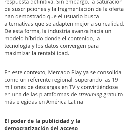
respuesta definitiva. Sin embargo, la saturación
de suscripciones y la fragmentación de la oferta
han demostrado que el usuario busca
alternativas que se adapten mejor a su realidad.
De esta forma, la industria avanza hacia un
modelo híbrido donde el contenido, la
tecnología y los datos convergen para
maximizar la rentabilidad.
En este contexto, Mercado Play ya se consolida
como un referente regional, superando las 19
millones de descargas en TV y convirtiéndose
en una de las plataformas de
streaming
gratuito
más elegidas en América Latina
El poder de la publicidad y la
democratización del acceso