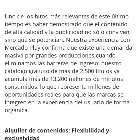
Uno de los hitos más relevantes de este último
tiempo es haber demostrado que el contenido
de alta calidad y la publicidad no sólo conviven,
sino que se potencian. Nuestra experiencia con
Mercado Play confirma que existe una demanda
masiva por grandes producciones cuando
eliminamos las barreras de ingreso: nuestro
catálogo gratuito de más de 2.500 títulos ya
acumula más de 13.200 millones de minutos
consumidos, lo que representa millones de
oportunidades reales para que las marcas se
integren en la experiencia del usuario de forma
orgánica.
Alquiler de contenidos: Flexibilidad y
exclusividad