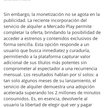
Sin embargo, la monetización no se agota en la
publicidad. La reciente incorporación del
servicio de alquiler a Mercado Play permite
completar la oferta, brindando la posibilidad de
acceder a estrenos y contenidos exclusivos de
forma sencilla. Esta opción responde a un
usuario que busca inmediatez y curaduría,
permitiendo a la plataforma capturar valor
adicional de sus títulos más potentes sin
comprometer al espectador a una recurrencia
mensual. Los resultados hablan por sí solos: a
tan solo algunos meses de su lanzamiento, el
servicio de alquiler demuestra una adopción
acelerada superando los 2 millones de minutos
consumidos. Es, en esencia, devolverle al
usuario la libertad de elegir qué ver y pagar