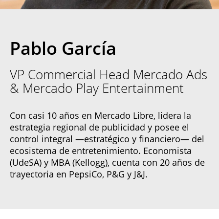
Pablo García
VP Commercial Head Mercado Ads
& Mercado Play Entertainment
Con casi 10 años en Mercado Libre, lidera la
estrategia regional de publicidad y posee el
control integral —estratégico y financiero— del
ecosistema de entretenimiento. Economista
(UdeSA) y MBA (Kellogg), cuenta con 20 años de
trayectoria en PepsiCo, P&G y J&J.