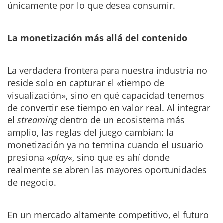
únicamente por lo que desea consumir.
La monetización más allá del contenido
La verdadera frontera para nuestra industria no
reside solo en capturar el «tiempo de
visualización», sino en qué capacidad tenemos
de convertir ese tiempo en valor real. Al integrar
el
streaming
dentro de un ecosistema más
amplio, las reglas del juego cambian: la
monetización ya no termina cuando el usuario
presiona «
play
«, sino que es ahí donde
realmente se abren las mayores oportunidades
de negocio.
En un mercado altamente competitivo, el futuro