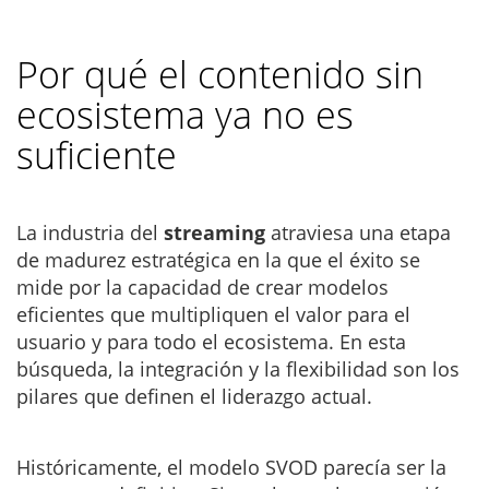
Por qué el contenido sin
ecosistema ya no es
suficiente
La industria del
streaming
atraviesa una etapa
de madurez estratégica en la que el éxito se
mide por la capacidad de crear modelos
eficientes que multipliquen el valor para el
usuario y para todo el ecosistema. En esta
búsqueda, la integración y la flexibilidad son los
pilares que definen el liderazgo actual.
Históricamente, el modelo SVOD parecía ser la