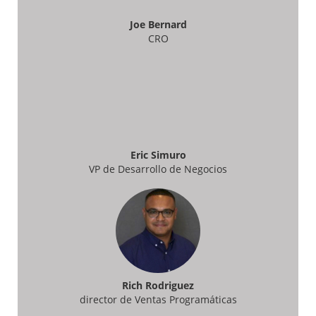
Joe Bernard
CRO
Eric Simuro
VP de Desarrollo de Negocios
Rich Rodriguez
director de Ventas Programáticas