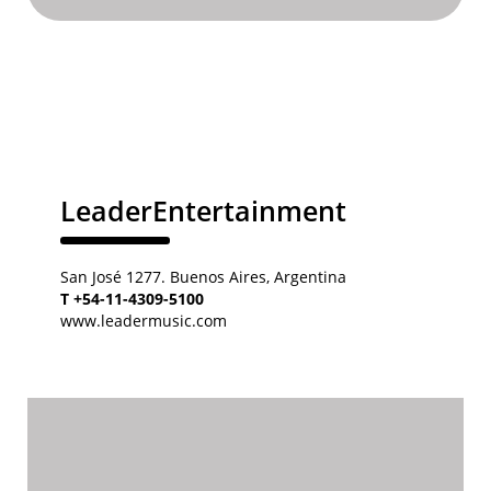
LeaderEntertainment
San José 1277. Buenos Aires, Argentina
T +54-11-4309-5100
www.leadermusic.com