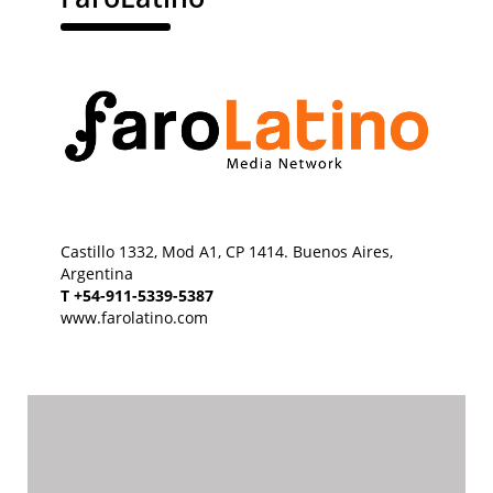
Castillo 1332, Mod A1, CP 1414. Buenos Aires,
Argentina
T +54-911-5339-5387
www.farolatino.com