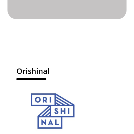
Orishinal