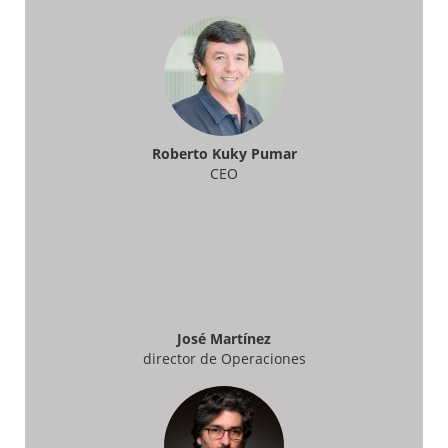
Roberto Kuky Pumar
CEO
José Martínez
director de Operaciones