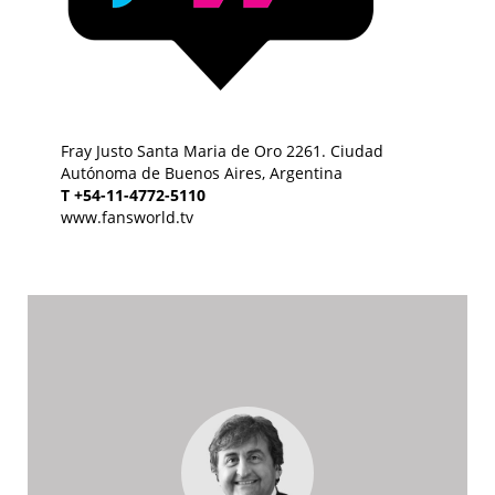
Fray Justo Santa Maria de Oro 2261. Ciudad
Autónoma de Buenos Aires, Argentina
T +54-11-4772-5110
www.fansworld.tv