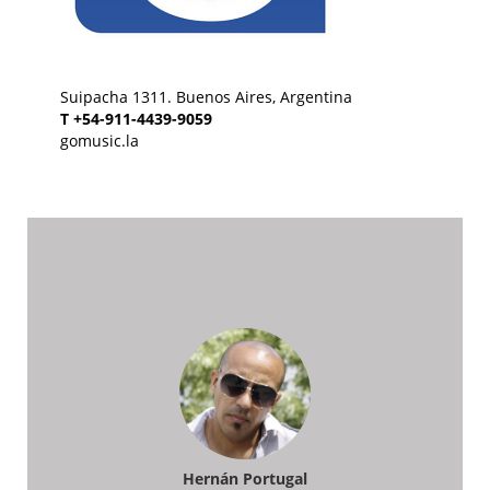
Suipacha 1311. Buenos Aires, Argentina
T +54-911-4439-9059
gomusic.la
Hernán Portugal